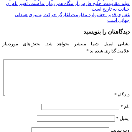
فیلم مقاومت: خلیج فارس آرامگاه همرزمان ما ست، تغییر نام آن
نوشته
خیانت به تاریخ است
غفاری قدیر: جشنواره مقاومت آغازگر حرکت به‌سوی همدلی
جهانی است
دیدگاهتان را بنویسید
نشانی ایمیل شما منتشر نخواهد شد.
بخش‌های موردنیاز
علامت‌گذاری شده‌اند
*
دیدگاه
*
نام
*
ایمیل
*
وب‌ سایت