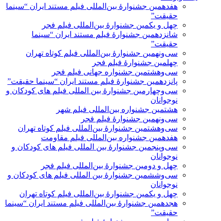
هفدهمین جشنوارۀ بین‌المللی فیلم مستند ایران “سینما
حقیقت”
چهل و یکمین جشنوارۀ بین‌المللی فیلم فجر
شانزدهمین جشنوارۀ فیلم مستند ایران “سینما
حقیقت”
سی‌ونهمین جشنوارۀ بین‌المللی فیلم کوتاه تهران
چهلمین جشنوارۀ فیلم فجر
سی‌وهشتمین جشنواره جهانی فیلم فجر
پانزدهمین جشنوارۀ فیلم مستند ایران “سینما حقیقت”
سی‌وچهارمین جشنوارۀ بین المللی فیلم های کودکان و
نوجوانان
هشتمین جشنواره بین‌المللی فیلم شهر
سی‌و‌نهمین جشنوارۀ فیلم فجر
سی‌وهشتمین جشنوارۀ بین‌المللی فیلم کوتاه تهران
هفدهمین جشنواره بین‌المللی فیلم مقاومت
سی‌وپنجمین جشنوارۀ بین المللی فیلم های کودکان و
نوجوانان
چهل و دومین جشنوارۀ بین‌المللی فیلم فجر
سی‌وششمین جشنوارۀ بین المللی فیلم های کودکان و
نوجوانان
چهل و یکمین جشنوارۀ بین‌المللی فیلم کوتاه تهران
هجدهمین جشنوارۀ بین‌المللی فیلم مستند ایران “سینما
حقیقت”