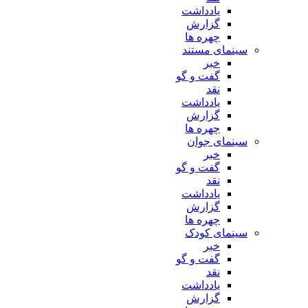
یادداشت
گزارش
چهره ها
سینمای مستند
خبر
گفت و گو
نقد
یادداشت
گزارش
چهره ها
سینمای جوان
خبر
گفت و گو
نقد
یادداشت
گزارش
چهره ها
سینمای کودک
خبر
گفت و گو
نقد
یادداشت
گزارش