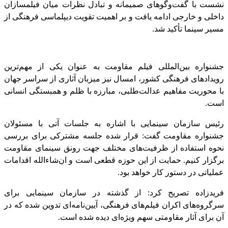
نشست با گفت‌وگوهای صمیمانه و تبادل نظرات میان فیلمسازان
داخلی و خارجی ادامه یافت و بر اهمیت تقویت دیپلماسی فرهنگی از
مسیر سینما تأکید شد.
جشنواره بین‌المللی فیلم مقاومت به عنوان یکی از مهم‌ترین
رویدادهای فرهنگی کشور، امسال نیز میزبان آثاری از سراسر جهان
با محوریت مفاهیم عدالت‌طلبی، مبارزه با ظلم و همبستگی انسانی
است.
رئیس سازمان سینمایی با اشاره به جلسات آتی با مسئولان
جشنواره مقاومت گفت: قرار شده جلسه مشترکی برای بررسی
نحوه استفاده از ظرفیت‌های مختلف جهت رونق سینمای مقاومت
برگزار کنیم. حمایت از این حوزه قطعی است و ان‌شاءالله اقدامات
عملیاتی در دستور کار خواهد بود.
فریدزاده تصریح کرد: از گذشته در سازمان سینمایی برای
سرگروه‌های اکران فیلم‌های فرهنگی، آیین‌نامه‌ای تدوین شده که در
آن برای آثار مقاومتی سهم ویژه‌ای دیده شده است.