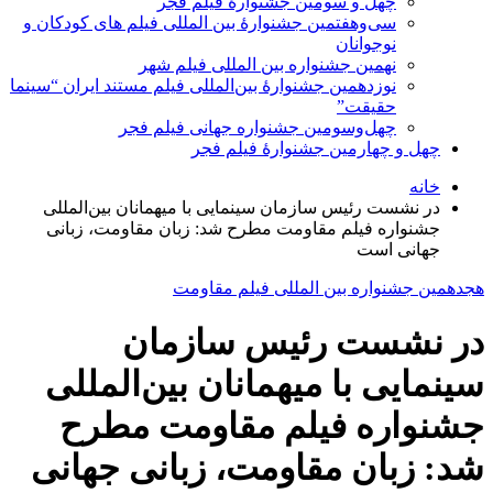
چهل و سومین جشنوارۀ فیلم فجر
سی‌وهفتمین جشنوارۀ بین المللی فیلم های کودکان و
نوجوانان
نهمین جشنواره بین المللی فیلم شهر
نوزدهمین جشنوارۀ بین‌المللی فیلم مستند ایران “سینما
حقیقت”
چهل‌وسومین جشنواره جهانی فیلم فجر
چهل و چهارمین جشنوارۀ فیلم فجر
خانه
در نشست رئیس سازمان سینمایی با میهمانان بین‌المللی
جشنواره فیلم مقاومت مطرح شد: زبان مقاومت، زبانی
جهانی است
هجدهمین جشنواره بین المللی فیلم مقاومت
در نشست رئیس سازمان
سینمایی با میهمانان بین‌المللی
جشنواره فیلم مقاومت مطرح
شد: زبان مقاومت، زبانی جهانی