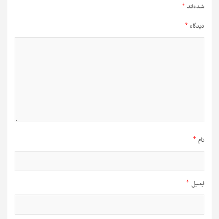
شده‌اند
*
دیدگاه
*
نام
*
ایمیل
*