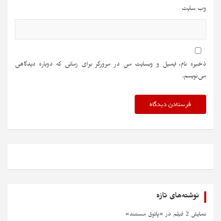
وب‌ سایت
ذخیره نام، ایمیل و وبسایت من در مرورگر برای زمانی که دوباره دیدگاهی
می‌نویسم.
نوشته‌های تازه
نمایش 2 فیلم در «پاتوق مستند»