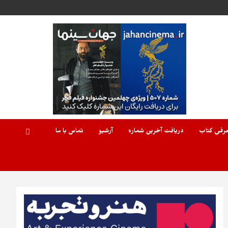
رفی کتاب
دریافت آخرین شماره
آرشیو
تماس با ما