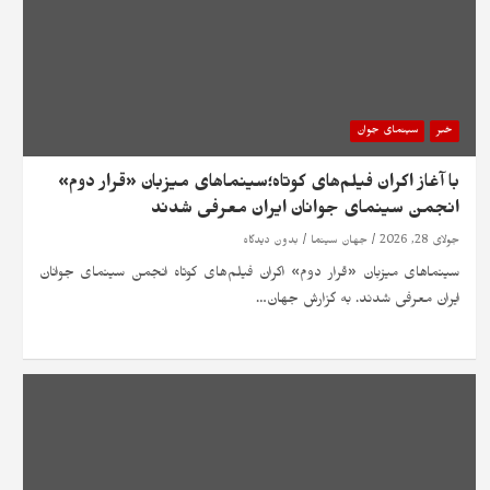
خبر
سینمای جوان
با آغاز اکران فیلم‌های کوتاه؛سینماهای میزبان «قرار دوم»
انجمن سینمای جوانان ایران معرفی شدند
جولای 28, 2026
جهان سینما
بدون دیدگاه
سینماهای میزبان «قرار دوم» اکران فیلم‌های کوتاه انجمن سینمای جوانان
ایران معرفی شدند. به گزارش جهان…