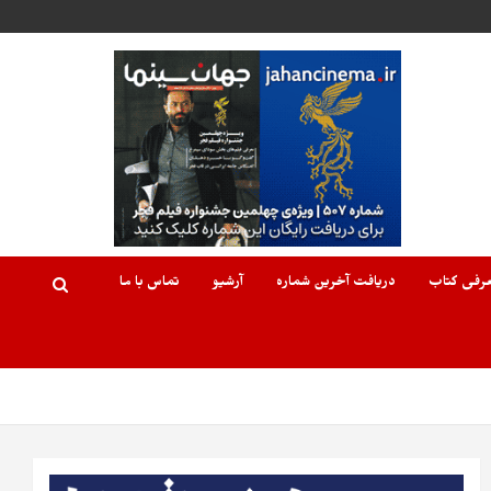
رفی کتاب
دریافت آخرین شماره
آرشیو
تماس با ما