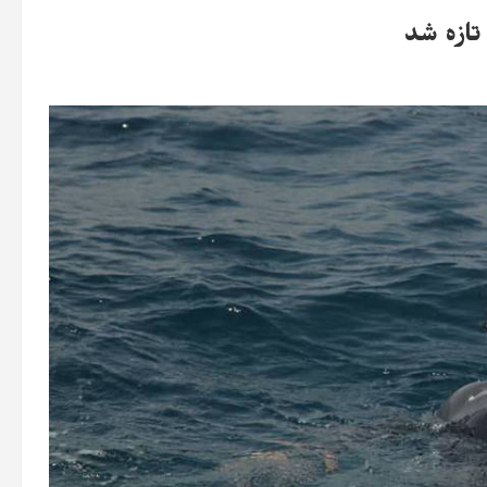
ازه شد