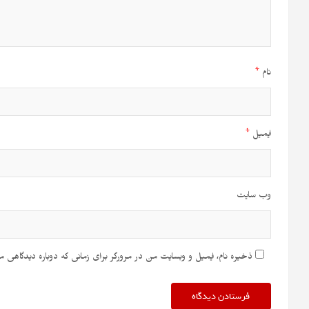
نام
*
ایمیل
*
وب‌ سایت
ذخیره نام، ایمیل و وبسایت من در مرورگر برای زمانی که دوباره دیدگاهی م