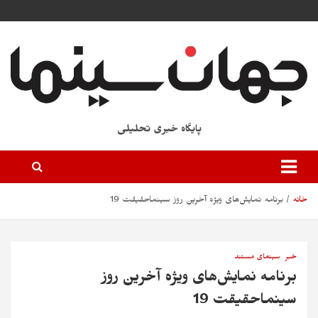
پایگاه خبری تحلیلی
خانه
برنامه نمایش‌های ویژه آخرین روز سینماحقیقت 19
خبر
سینمای مستند
برنامه نمایش‌های ویژه آخرین روز
سینماحقیقت 19