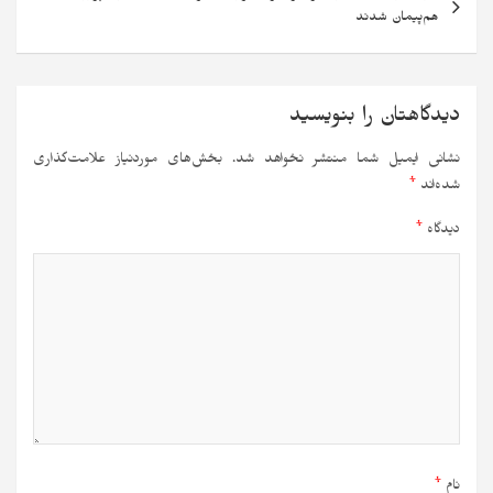
هم‌پیمان شدند
دیدگاهتان را بنویسید
نشانی ایمیل شما منتشر نخواهد شد.
بخش‌های موردنیاز علامت‌گذاری
شده‌اند
*
دیدگاه
*
نام
*