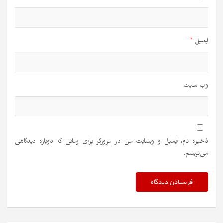
ایمیل
*
وب‌ سایت
ذخیره نام، ایمیل و وبسایت من در مرورگر برای زمانی که دوباره دیدگاهی
می‌نویسم.