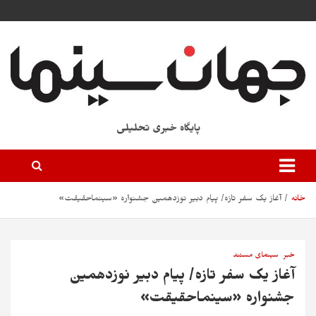
پایگاه خبری تحلیلی
خانه
آغاز یک سفر تازه/ پیام دبیر نوزدهمین جشنواره «سینماحقیقت»
خبر
سینمای مستند
آغاز یک سفر تازه/ پیام دبیر نوزدهمین
جشنواره «سینماحقیقت»