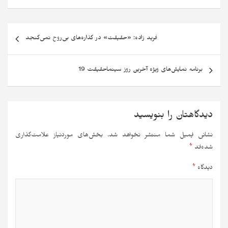
فرید زاده: «حقیقت» در گذاره‌های بی‌روح نمی‌گنجد
برنامه نمایش‌های ویژه آخرین روز سینماحقیقت 19
دیدگاهتان را بنویسید
نشانی ایمیل شما منتشر نخواهد شد.
بخش‌های موردنیاز علامت‌گذاری
شده‌اند
*
دیدگاه
*