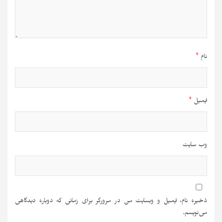
نام
*
ایمیل
*
وب‌ سایت
ذخیره نام، ایمیل و وبسایت من در مرورگر برای زمانی که دوباره دیدگاهی
می‌نویسم.