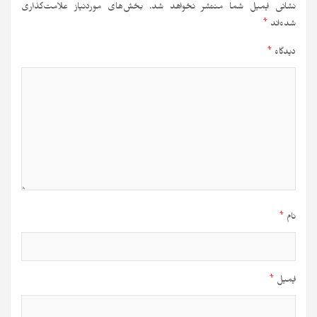
نشانی ایمیل شما منتشر نخواهد شد.
بخش‌های موردنیاز علامت‌گذاری
شده‌اند
*
دیدگاه
*
نام
*
ایمیل
*