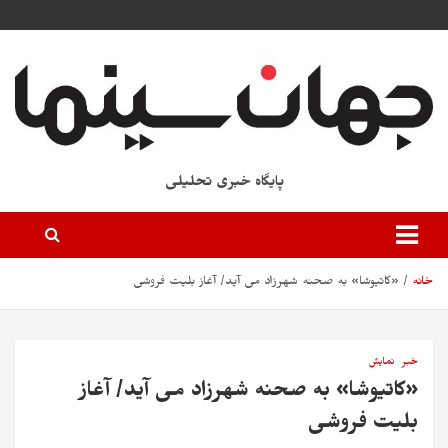
پایگاه خبری تحلیلی
خانه
«کاتیوشا» به صحنه شهرزاد می آید/ آغاز بلیت فروشی
خبر
نمایش
«کاتیوشا» به صحنه شهرزاد می آید/ آغاز
بلیت فروشی