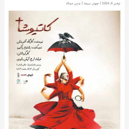
نوامبر 6, 2024
جهان سینما
بدون دیدگاه