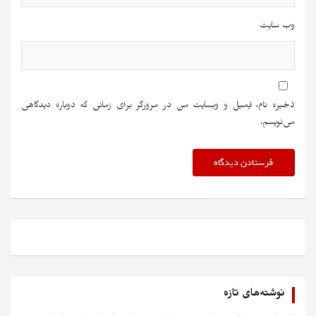
وب‌ سایت
ذخیره نام، ایمیل و وبسایت من در مرورگر برای زمانی که دوباره دیدگاهی
می‌نویسم.
نوشته‌های تازه