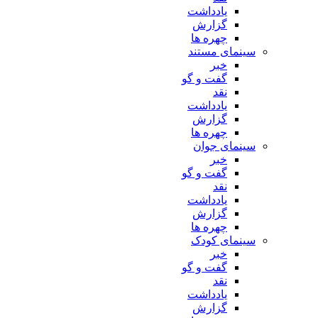
یادداشت
گزارش
چهره ها
سینمای مستند
خبر
گفت و گو
نقد
یادداشت
گزارش
چهره ها
سینمای جوان
خبر
گفت و گو
نقد
یادداشت
گزارش
چهره ها
سینمای کودک
خبر
گفت و گو
نقد
یادداشت
گزارش