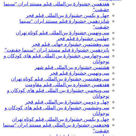
هفدهمین جشنوارۀ بین‌المللی فیلم مستند ایران “سینما
حقیقت”
چهل و یکمین جشنوارۀ بین‌المللی فیلم فجر
شانزدهمین جشنوارۀ فیلم مستند ایران “سینما
حقیقت”
سی‌ونهمین جشنوارۀ بین‌المللی فیلم کوتاه تهران
چهلمین جشنوارۀ فیلم فجر
سی‌وهشتمین جشنواره جهانی فیلم فجر
پانزدهمین جشنوارۀ فیلم مستند ایران “سینما حقیقت”
سی‌وچهارمین جشنوارۀ بین المللی فیلم های کودکان و
نوجوانان
هشتمین جشنواره بین‌المللی فیلم شهر
سی‌و‌نهمین جشنوارۀ فیلم فجر
سی‌وهشتمین جشنوارۀ بین‌المللی فیلم کوتاه تهران
هفدهمین جشنواره بین‌المللی فیلم مقاومت
سی‌وپنجمین جشنوارۀ بین المللی فیلم های کودکان و
نوجوانان
چهل و دومین جشنوارۀ بین‌المللی فیلم فجر
سی‌وششمین جشنوارۀ بین المللی فیلم های کودکان و
نوجوانان
چهل و یکمین جشنوارۀ بین‌المللی فیلم کوتاه تهران
هجدهمین جشنوارۀ بین‌المللی فیلم مستند ایران “سینما
حقیقت”