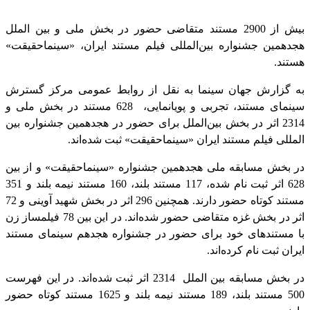
بیش از 2900 مستند متقاضی حضور در بخش ملی و بین الملل
هجدهمین جشنواره بین‌المللی فیلم مستند ایران، «سینماحقیقت»
هستند.
به گزارش جهان سینما به نقل از روابط عمومی مرکز گسترش
سینمای مستند، تجربی و پویانمایی، 628 مستند در بخش ملی و
2314 اثر در بخش بین‌الملل برای حضور در هجدهمین جشنواره بین
المللی فیلم مستند ایران «سینماحقیقت» ثبت‌ شده‌اند.
در بخش مسابقه ملی هجدهمین جشنواره «سینماحقیقت» و از بین
628 اثر ثبت نام شده، 117 مستند بلند، 160 مستند نیمه بلند و 351
مستند کوتاه حضور دارند. همچنین 296 اثر در بخش شهید آوینی و 72
اثر در بخش غزه متقاضی حضور شده‌اند. در این بین 78 فیلمساز زن
با مستندهای خود برای حضور در جشنواره هجدهم سینمای مستند
ایران ثبت نام کرده‌اند.
در بخش مسابقه بین الملل 2314 اثر ثبت شده‌اند. در این فهرست
500 مستند بلند، 189 مستند نیمه بلند و 1625 مستند کوتاه حضور