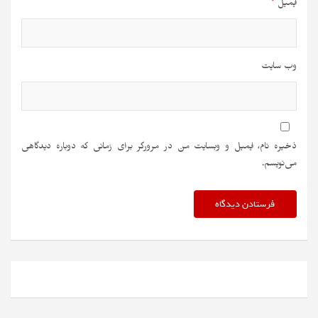
ایمیل
*
وب‌ سایت
ذخیره نام، ایمیل و وبسایت من در مرورگر برای زمانی که دوباره دیدگاهی
می‌نویسم.