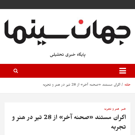
پایگاه خبری تحلیلی
خانه
اکران مستند «صحنه آخر» از 28 تیر در هنر و تجربه
خبر
هنر و تجربه
اکران مستند «صحنه آخر» از 28 تیر در هنر و
تجربه