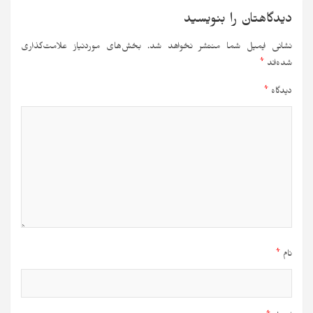
دیدگاهتان را بنویسید
نشانی ایمیل شما منتشر نخواهد شد.
بخش‌های موردنیاز علامت‌گذاری
شده‌اند
*
دیدگاه
*
نام
*