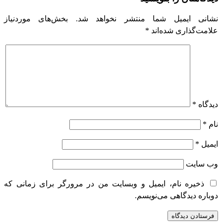
نشانی ایمیل شما منتشر نخواهد شد.
بخش‌های موردنیاز
علامت‌گذاری شده‌اند
*
دیدگاه
*
نام
*
ایمیل
*
وب‌ سایت
ذخیره نام، ایمیل و وبسایت من در مرورگر برای زمانی که
دوباره دیدگاهی می‌نویسم.