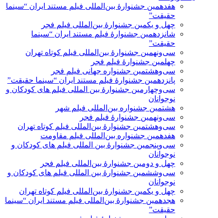
هفدهمین جشنوارۀ بین‌المللی فیلم مستند ایران “سینما
حقیقت”
چهل و یکمین جشنوارۀ بین‌المللی فیلم فجر
شانزدهمین جشنوارۀ فیلم مستند ایران “سینما
حقیقت”
سی‌ونهمین جشنوارۀ بین‌المللی فیلم کوتاه تهران
چهلمین جشنوارۀ فیلم فجر
سی‌وهشتمین جشنواره جهانی فیلم فجر
پانزدهمین جشنوارۀ فیلم مستند ایران “سینما حقیقت”
سی‌وچهارمین جشنوارۀ بین المللی فیلم های کودکان و
نوجوانان
هشتمین جشنواره بین‌المللی فیلم شهر
سی‌و‌نهمین جشنوارۀ فیلم فجر
سی‌وهشتمین جشنوارۀ بین‌المللی فیلم کوتاه تهران
هفدهمین جشنواره بین‌المللی فیلم مقاومت
سی‌وپنجمین جشنوارۀ بین المللی فیلم های کودکان و
نوجوانان
چهل و دومین جشنوارۀ بین‌المللی فیلم فجر
سی‌وششمین جشنوارۀ بین المللی فیلم های کودکان و
نوجوانان
چهل و یکمین جشنوارۀ بین‌المللی فیلم کوتاه تهران
هجدهمین جشنوارۀ بین‌المللی فیلم مستند ایران “سینما
حقیقت”