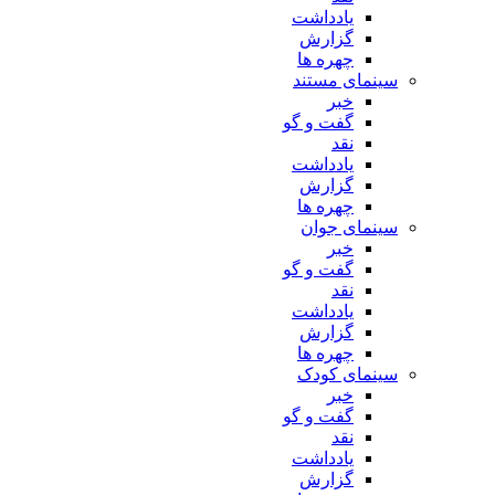
یادداشت
گزارش
چهره ها
سینمای مستند
خبر
گفت و گو
نقد
یادداشت
گزارش
چهره ها
سینمای جوان
خبر
گفت و گو
نقد
یادداشت
گزارش
چهره ها
سینمای کودک
خبر
گفت و گو
نقد
یادداشت
گزارش