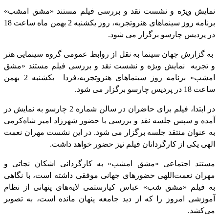
نمایش ویژه و نشست نقد و بررسی فیلم مستند «مشق امشب»
برنامه روز سینماهای هنروتجربه، روز یکشنبه 2 بهمن ماه ساعت 18
در پردیس چارسو برگزار می شود.
به گزارش جهان سینما به نقل از روابط عمومی گروه سینمایی هنر
و تجربه نمایش ویژه و نشست نقد و بررسی فیلم مستند «مشق
امشب» برنامه روز سینماهای هنروتجربه،فردا یکشنبه 2 بهمن
ساعت 18 در پردیس چارسو برگزار می شود.
در ابتدا، فیلم برای حاضران در سالن شماره 2 چارسو به نمایش در
آمده و سپس جلسه نقد و بررسی با حضور شهرزاد امیر شاه‌کرمی
به عنوان منتقد جلسه برگزار می شود. در این نشست مهران نعمت
الهی یکی از کارگردانان فیلم نیز حضور خواهد داشت.
مستند اجتماعی «مشق امشب» به کارگردانی اشکان نجاتی و
مهران نعمت‌اللهی حضورهای جهانی موفقی داشته است، با نگاهی
به فیلم «مشق شب» عباس کیارستمی لایه‌های پنهانی از نظام
آموزشی امروز را که از دید جامعه پنهان مانده است، به تصویر
می‌کشد.