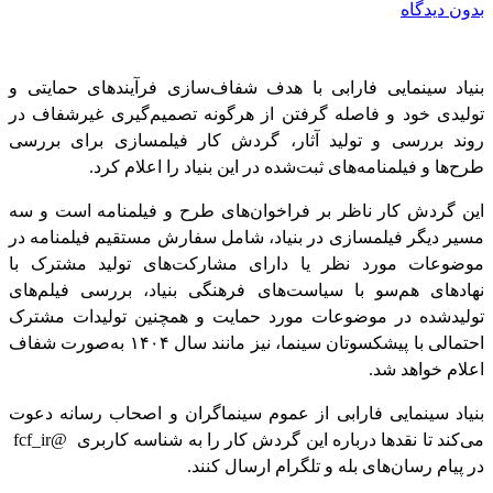
بدون دیدگاه
بنیاد سینمایی فارابی با هدف شفاف‌سازی فرآیندهای حمایتی و
تولیدی خود و فاصله ‌گرفتن از هرگونه تصمیم‌گیری غیرشفاف در
روند بررسی و تولید آثار، گردش کار فیلمسازی برای بررسی
طرح‌ها و فیلمنامه‌های ثبت‌شده در این بنیاد را اعلام کرد.
این گردش کار ناظر بر فراخوان‌های طرح و فیلمنامه است و سه
مسیر دیگر فیلمسازی در بنیاد، شامل سفارش مستقیم فیلمنامه در
موضوعات مورد نظر یا دارای مشارکت‌های تولید مشترک با
نهادهای هم‌سو با سیاست‌های فرهنگی بنیاد، بررسی فیلم‌های
تولیدشده در موضوعات مورد حمایت و همچنین تولیدات مشترک
احتمالی با پیشکسوتان سینما، نیز مانند سال ۱۴۰۴ به‌صورت شفاف
اعلام خواهد شد.
بنیاد سینمایی فارابی از عموم سینماگران و اصحاب رسانه دعوت
می‌کند تا نقد‌ها درباره این گردش کار را به شناسه کاربری @fcf_ir
در پیام رسان‌های بله و تلگرام ارسال کنند.