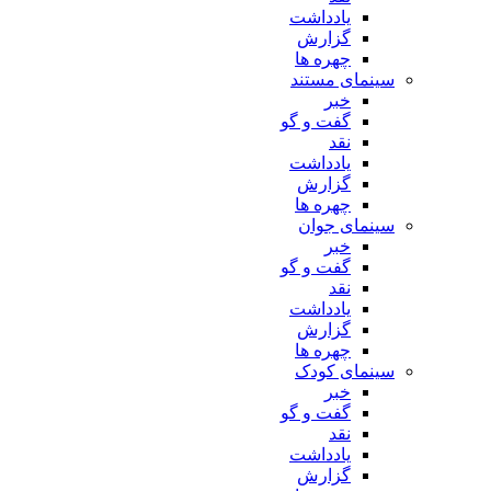
یادداشت
گزارش
چهره ها
سینمای مستند
خبر
گفت و گو
نقد
یادداشت
گزارش
چهره ها
سینمای جوان
خبر
گفت و گو
نقد
یادداشت
گزارش
چهره ها
سینمای کودک
خبر
گفت و گو
نقد
یادداشت
گزارش