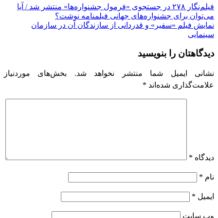
راهبری
فیلم‌نگار ۲۷۸ در جستجوی «فرمول جشنواره‌ها» منتشر شد / آیا
می‌توان برای جشنواره‌های جهانی فیلمنامه نوشت؟
نوشته
نمایش فیلم «سفیر» و قدردانی از سازندگان آن در سازمان
سینمایی
دیدگاهتان را بنویسید
نشانی ایمیل شما منتشر نخواهد شد.
بخش‌های موردنیاز
علامت‌گذاری شده‌اند
*
دیدگاه
*
نام
*
ایمیل
*
وب‌ سایت