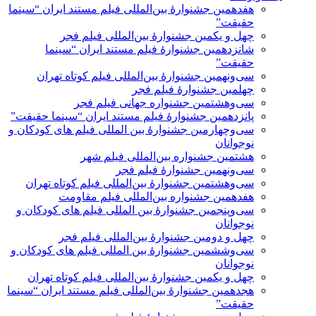
هفدهمین جشنوارۀ بین‌المللی فیلم مستند ایران “سینما
حقیقت”
چهل و یکمین جشنوارۀ بین‌المللی فیلم فجر
شانزدهمین جشنوارۀ فیلم مستند ایران “سینما
حقیقت”
سی‌ونهمین جشنوارۀ بین‌المللی فیلم کوتاه تهران
چهلمین جشنوارۀ فیلم فجر
سی‌وهشتمین جشنواره جهانی فیلم فجر
پانزدهمین جشنوارۀ فیلم مستند ایران “سینما حقیقت”
سی‌وچهارمین جشنوارۀ بین المللی فیلم های کودکان و
نوجوانان
هشتمین جشنواره بین‌المللی فیلم شهر
سی‌و‌نهمین جشنوارۀ فیلم فجر
سی‌وهشتمین جشنوارۀ بین‌المللی فیلم کوتاه تهران
هفدهمین جشنواره بین‌المللی فیلم مقاومت
سی‌وپنجمین جشنوارۀ بین المللی فیلم های کودکان و
نوجوانان
چهل و دومین جشنوارۀ بین‌المللی فیلم فجر
سی‌وششمین جشنوارۀ بین المللی فیلم های کودکان و
نوجوانان
چهل و یکمین جشنوارۀ بین‌المللی فیلم کوتاه تهران
هجدهمین جشنوارۀ بین‌المللی فیلم مستند ایران “سینما
حقیقت”